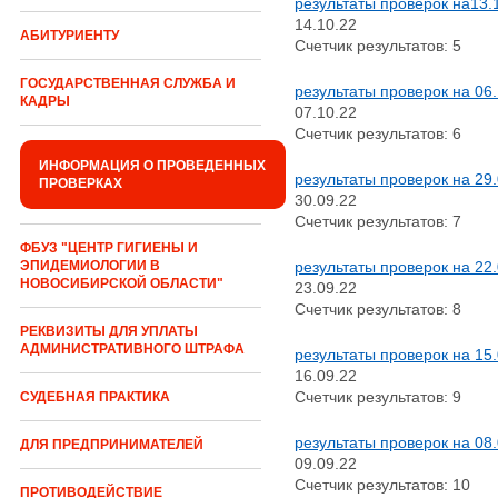
результаты проверок на13.
14.10.22
АБИТУРИЕНТУ
Счетчик результатов: 5
ГОСУДАРСТВЕННАЯ СЛУЖБА И
результаты проверок на 06
КАДРЫ
07.10.22
Счетчик результатов: 6
ИНФОРМАЦИЯ О ПРОВЕДЕННЫХ
результаты проверок на 29
ПРОВЕРКАХ
30.09.22
Счетчик результатов: 7
ФБУЗ "ЦЕНТР ГИГИЕНЫ И
результаты проверок на 22
ЭПИДЕМИОЛОГИИ В
НОВОСИБИРСКОЙ ОБЛАСТИ"
23.09.22
Счетчик результатов: 8
РЕКВИЗИТЫ ДЛЯ УПЛАТЫ
АДМИНИСТРАТИВНОГО ШТРАФА
результаты проверок на 15
16.09.22
Счетчик результатов: 9
СУДЕБНАЯ ПРАКТИКА
результаты проверок на 08
ДЛЯ ПРЕДПРИНИМАТЕЛЕЙ
09.09.22
Счетчик результатов: 10
ПРОТИВОДЕЙСТВИЕ