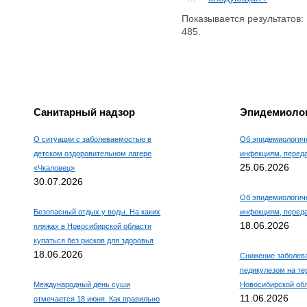
Показывается результатов: 1
485.
Санитарный надзор
Эпидемиолог
О ситуации с заболеваемостью в
Об эпидемиологиче
детском оздоровительном лагере
инфекциям, пере
25.06.2026
«Чкаловец»
30.07.2026
Об эпидемиологиче
Безопасный отдых у воды. На каких
инфекциям, пере
18.06.2026
пляжах в Новосибирской области
купаться без рисков для здоровья
18.06.2026
Снижение заболев
педикулезом на те
Международный день суши
Новосибирской об
11.06.2026
отмечается 18 июня. Как правильно