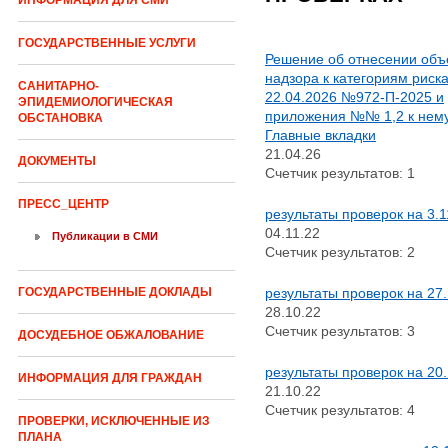
ИНФОРМАЦИЯ ДЛЯ СМИ
ГОСУДАРСТВЕННЫЕ УСЛУГИ
Решение об отнесении объ
надзора к категориям риска
САНИТАРНО-
22.04.2026 №972-П-2025 и
ЭПИДЕМИОЛОГИЧЕСКАЯ
приложения №№ 1,2 к нем
ОБСТАНОВКА
Главные вкладки
21.04.26
ДОКУМЕНТЫ
Счетчик результатов: 1
ПРЕСС_ЦЕНТР
результаты проверок на 3.1
04.11.22
Публикации в СМИ
Счетчик результатов: 2
результаты проверок на 27
ГОСУДАРСТВЕННЫЕ ДОКЛАДЫ
28.10.22
Счетчик результатов: 3
ДОСУДЕБНОЕ ОБЖАЛОВАНИЕ
результаты проверок на 20
ИНФОРМАЦИЯ ДЛЯ ГРАЖДАН
21.10.22
Счетчик результатов: 4
ПРОВЕРКИ, ИСКЛЮЧЕННЫЕ ИЗ
ПЛАНА