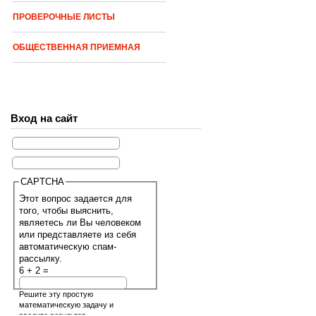
ПРОВЕРОЧНЫЕ ЛИСТЫ
ОБЩЕСТВЕННАЯ ПРИЕМНАЯ
Вход на сайт
CAPTCHA
Этот вопрос задается для
того, чтобы выяснить,
являетесь ли Вы человеком
или представляете из себя
автоматическую спам-
рассылку.
6 + 2 =
Решите эту простую
математическую задачу и
введите результат.