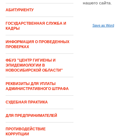
нашего сайта.
АБИТУРИЕНТУ
ГОСУДАРСТВЕННАЯ СЛУЖБА И
Save as Word
КАДРЫ
ИНФОРМАЦИЯ О ПРОВЕДЕННЫХ
ПРОВЕРКАХ
ФБУЗ "ЦЕНТР ГИГИЕНЫ И
ЭПИДЕМИОЛОГИИ В
НОВОСИБИРСКОЙ ОБЛАСТИ"
РЕКВИЗИТЫ ДЛЯ УПЛАТЫ
АДМИНИСТРАТИВНОГО ШТРАФА
СУДЕБНАЯ ПРАКТИКА
ДЛЯ ПРЕДПРИНИМАТЕЛЕЙ
ПРОТИВОДЕЙСТВИЕ
КОРРУПЦИИ