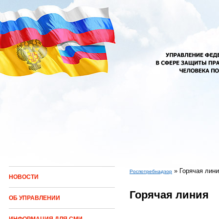
Перейти к основному содержанию
»
Горячая лин
Роспотребнадзор
НОВОСТИ
Вы здесь
Горячая линия
ОБ УПРАВЛЕНИИ