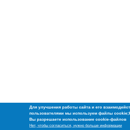
Для улучшения работы сайта и его взаимодейст
пользователями мы используем файлы cookie;
Вы разрешаете использование cookie-файлов
Нет, чтобы согласиться, нужно больше информации