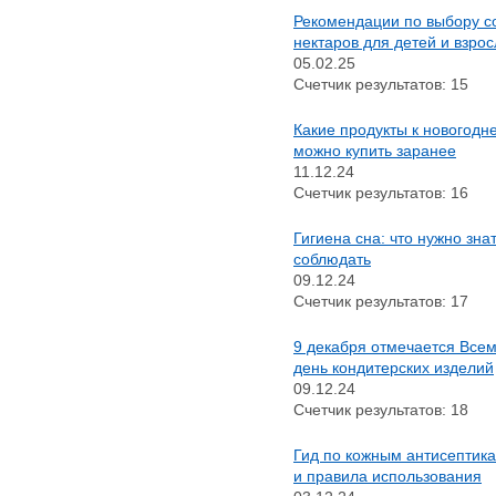
Рекомендации по выбору с
нектаров для детей и взро
05.02.25
Счетчик результатов: 15
Какие продукты к новогодн
можно купить заранее
11.12.24
Счетчик результатов: 16
Гигиена сна: что нужно знат
соблюдать
09.12.24
Счетчик результатов: 17
9 декабря отмечается Все
день кондитерских изделий
09.12.24
Счетчик результатов: 18
Гид по кожным антисептика
и правила использования