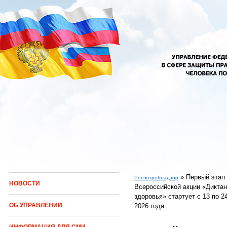
Перейти к основному содержанию
»
Первый этап
Роспотребнадзор
НОВОСТИ
Всероссийской акции «Диктан
Вы здесь
здоровья» стартует с 13 по 2
ОБ УПРАВЛЕНИИ
2026 года