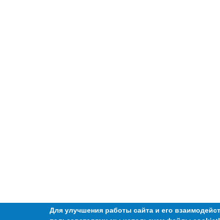
Для улучшения работы сайта и его взаимодейст