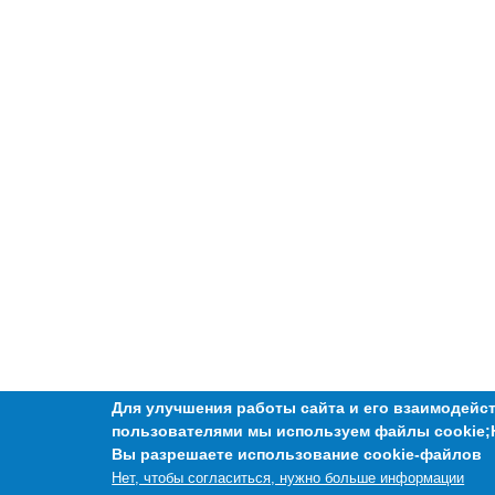
Для улучшения работы сайта и его взаимодейст
пользователями мы используем файлы cookie;
Вы разрешаете использование cookie-файлов
Нет, чтобы согласиться, нужно больше информации