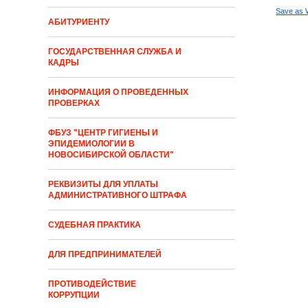
Save as 
АБИТУРИЕНТУ
ГОСУДАРСТВЕННАЯ СЛУЖБА И
КАДРЫ
ИНФОРМАЦИЯ О ПРОВЕДЕННЫХ
ПРОВЕРКАХ
ФБУЗ "ЦЕНТР ГИГИЕНЫ И
ЭПИДЕМИОЛОГИИ В
НОВОСИБИРСКОЙ ОБЛАСТИ"
РЕКВИЗИТЫ ДЛЯ УПЛАТЫ
АДМИНИСТРАТИВНОГО ШТРАФА
СУДЕБНАЯ ПРАКТИКА
ДЛЯ ПРЕДПРИНИМАТЕЛЕЙ
ПРОТИВОДЕЙСТВИЕ
КОРРУПЦИИ