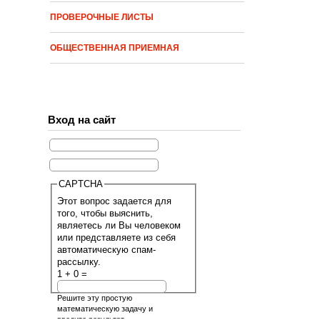
ПРОВЕРОЧНЫЕ ЛИСТЫ
ОБЩЕСТВЕННАЯ ПРИЕМНАЯ
Вход на сайт
CAPTCHA
Этот вопрос задается для
того, чтобы выяснить,
являетесь ли Вы человеком
или представляете из себя
автоматическую спам-
рассылку.
1 + 0 =
Решите эту простую
математическую задачу и
введите результат.