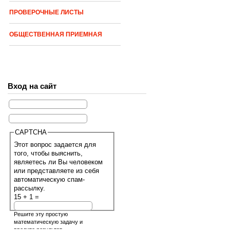
ПРОВЕРОЧНЫЕ ЛИСТЫ
ОБЩЕСТВЕННАЯ ПРИЕМНАЯ
Вход на сайт
CAPTCHA
Этот вопрос задается для
того, чтобы выяснить,
являетесь ли Вы человеком
или представляете из себя
автоматическую спам-
рассылку.
15 + 1 =
Решите эту простую
математическую задачу и
введите результат.