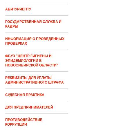
АБИТУРИЕНТУ
ГОСУДАРСТВЕННАЯ СЛУЖБА И
КАДРЫ
ИНФОРМАЦИЯ О ПРОВЕДЕННЫХ
ПРОВЕРКАХ
ФБУЗ "ЦЕНТР ГИГИЕНЫ И
ЭПИДЕМИОЛОГИИ В
НОВОСИБИРСКОЙ ОБЛАСТИ"
РЕКВИЗИТЫ ДЛЯ УПЛАТЫ
АДМИНИСТРАТИВНОГО ШТРАФА
СУДЕБНАЯ ПРАКТИКА
ДЛЯ ПРЕДПРИНИМАТЕЛЕЙ
ПРОТИВОДЕЙСТВИЕ
КОРРУПЦИИ